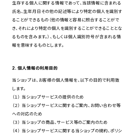
生存する個人に関する情報であって、当該情報に含まれる
氏名、生年月日その他の記述等により特定の個人を識別す
ることができるもの（他の情報と容易に照合することがで
き、それにより特定の個人を識別することができることとな
るものを含みます。）、もしくは個人識別符号が含まれる情
報を意味するものとします。
2. 個人情報の利用目的
当ショップは、お客様の個人情報を、以下の目的で利用致
します。
（１） 当ショップサービスの提供のため
（２） 当ショップサービスに関するご案内、お問い合わせ等
への対応のため
（３） 当ショップの商品、サービス等のご案内のため
（４） 当ショップサービスに関する当ショップの規約、ポリシ