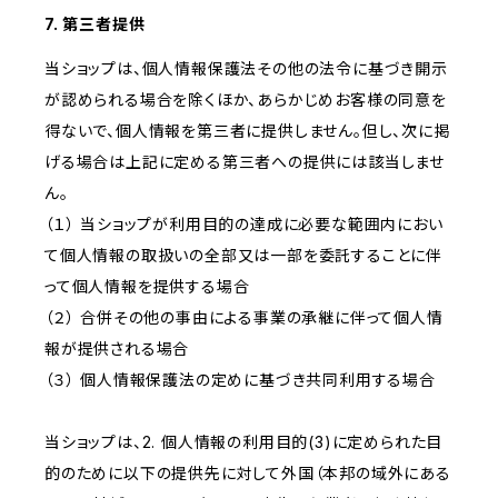
7. 第三者提供
当ショップは、個人情報保護法その他の法令に基づき開示
が認められる場合を除くほか、あらかじめお客様の同意を
得ないで、個人情報を第三者に提供しません。但し、次に掲
げる場合は上記に定める第三者への提供には該当しませ
ん。
（１） 当ショップが利用目的の達成に必要な範囲内におい
て個人情報の取扱いの全部又は一部を委託することに伴
って個人情報を提供する場合
（２） 合併その他の事由による事業の承継に伴って個人情
報が提供される場合
（３） 個人情報保護法の定めに基づき共同利用する場合
当ショップは、2. 個人情報の利用目的(3)に定められた目
的のために以下の提供先に対して外国（本邦の域外にある