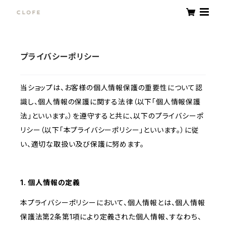
プライバシーポリシー
当ショップは、お客様の個人情報保護の重要性について認
識し、個人情報の保護に関する法律（以下「個人情報保護
法」といいます。）を遵守すると共に、以下のプライバシーポ
リシー（以下「本プライバシーポリシー」といいます。）に従
い、適切な取扱い及び保護に努めます。
1. 個人情報の定義
本プライバシーポリシーにおいて、個人情報とは、個人情報
保護法第2条第1項により定義された個人情報、すなわち、