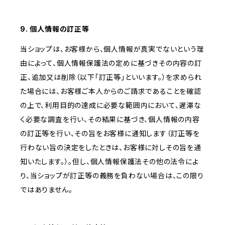
9. 個人情報の訂正等
当ショップは、お客様から、個人情報が真実でないという理
由によって、個人情報保護法の定めに基づきその内容の訂
正、追加又は削除（以下「訂正等」といいます。）を求められ
た場合には、お客様ご本人からのご請求であることを確認
の上で、利用目的の達成に必要な範囲内において、遅滞な
く必要な調査を行い、その結果に基づき、個人情報の内容
の訂正等を行い、その旨をお客様に通知します（訂正等を
行わない旨の決定をしたときは、お客様に対しその旨を通
知いたします。）。但し、個人情報保護法その他の法令によ
り、当ショップが訂正等の義務を負わない場合は、この限り
ではありません。