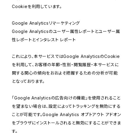
Cookieを利用しています。
Google Analyticsリマーケティング
Google Analyticsのユーザー属性レポートとユーザー属
性レポートとインタレスト レポート
これにより、本サービスではGoogle AnalyticsのCookie
を利用して、お客様の年齢・性別・閲覧履歴・本サービスに
関する関心の傾向をおおよそ把握するための分析が可能
となっております。
「Google Analyticsの広告向けの機能」を使用されること
を望まない場合は、設定によってトラッキングを無効にする
ことが可能です。Google Analytics オプトアウト アドオン
をブラウザにインストールされると無効にすることができま
す。