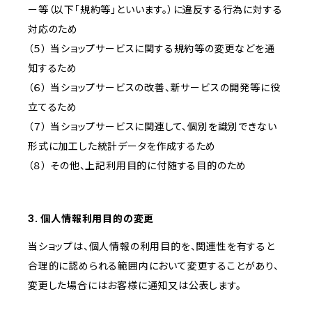
ー等（以下「規約等」といいます。）に違反する行為に対する
対応のため
（５） 当ショップサービスに関する規約等の変更などを通
知するため
（６） 当ショップサービスの改善、新サービスの開発等に役
立てるため
（７） 当ショップサービスに関連して、個別を識別できない
形式に加工した統計データを作成するため
（８） その他、上記利用目的に付随する目的のため
3. 個人情報利用目的の変更
当ショップは、個人情報の利用目的を、関連性を有すると
合理的に認められる範囲内において変更することがあり、
変更した場合にはお客様に通知又は公表します。