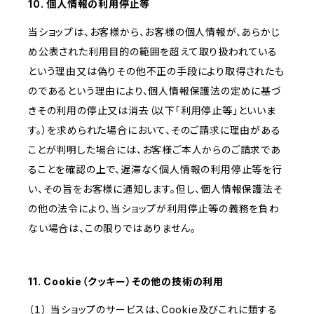
10. 個人情報の利用停止等
当ショップは、お客様から、お客様の個人情報が、あらかじ
め公表された利用目的の範囲を超えて取り扱われている
という理由又は偽りその他不正の手段により取得されたも
のであるという理由により、個人情報保護法の定めに基づ
きその利用の停止又は消去（以下「利用停止等」といいま
す。）を求められた場合において、そのご請求に理由がある
ことが判明した場合には、お客様ご本人からのご請求であ
ることを確認の上で、遅滞なく個人情報の利用停止等を行
い、その旨をお客様に通知します。但し、個人情報保護法そ
の他の法令により、当ショップが利用停止等の義務を負わ
ない場合は、この限りではありません。
11. Cookie（クッキー）その他の技術の利用
（１） 当ショップのサービスは、Cookie及びこれに類する