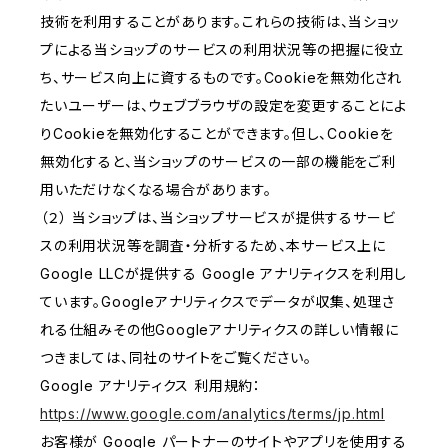
技術を利用することがあります。これらの技術は、当ショッ
プによる当ショップのサービスの利用状況等の把握に役立
ち、サービス向上に資するものです。Cookieを無効化され
たいユーザーは、ウェブブラウザの設定を変更することによ
りCookieを無効化することができます。但し、Cookieを
無効化すると、当ショップのサービスの一部の機能をご利
用いただけなくなる場合があります。
（２） 当ショップは、当ショップサービスが提供するサービ
スの利用状況等を調査・分析するため、本サービス上に
Google LLCが提供する Google アナリティクスを利用し
ています。Googleアナリティクスでデータが収集、処理さ
れる仕組みその他Googleアナリティクスの詳しい情報に
つきましては、同社のサイトをご覧ください。
Google アナリティクス 利用規約：
https://www.google.com/analytics/terms/jp.html
お客様が Google パートナーのサイトやアプリを使用する