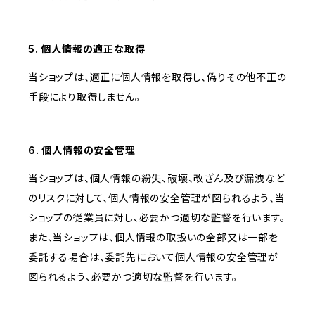
5. 個人情報の適正な取得
当ショップは、適正に個人情報を取得し、偽りその他不正の
手段により取得しません。
6. 個人情報の安全管理
当ショップは、個人情報の紛失、破壊、改ざん及び漏洩など
のリスクに対して、個人情報の安全管理が図られるよう、当
ショップの従業員に対し、必要かつ適切な監督を行います。
また、当ショップは、個人情報の取扱いの全部又は一部を
委託する場合は、委託先において個人情報の安全管理が
図られるよう、必要かつ適切な監督を行います。