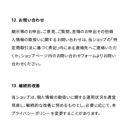
12. お問い合わせ
開示等のお申出、ご意見、ご質問、苦情のお申出その他個
人情報の取扱いに関するお問い合わせは、当ショップの「特
定商取引法に基づく表記」内にある連絡先へご連絡いただ
くか、ショップページ内のお問い合わせフォームよりお問い
合わせください。
13. 継続的改善
当ショップは、個人情報の取扱いに関する運用状況を適宜
見直し、継続的な改善に努めるものとし、必要に応じて、本
プライバシーポリシーを変更することがあります。