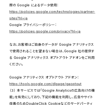
際の Google によるデータ使用：
https://policies.google.com/technologies/partner-
sites?hl=ja
Google プライバシーポリシー：
https://policies.google.com/privacy?hl=ja
なお、お客様はご自身のデータが Google アナリティクス
で使用されることを望まない場合は、Google 社の提供す
る Google アナリティクス オプトアウト アドオンをご利用
ください。
Google アナリティクス オプトアウト アドオン：
https://tools.google.com/dlpage/gaoptout
（３） 本サービスでは「Google Analyticsの広告向けの機
能」を有効にしており、下記の機能を利用し、広告やサイト
改善のためDoubleClick Cookieなどのサードパーティ