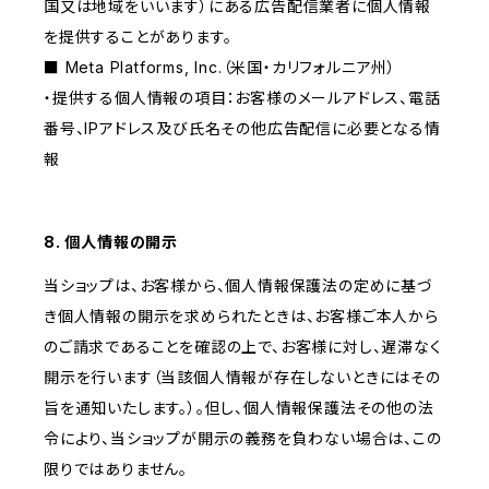
国又は地域をいいます）にある広告配信業者に個人情報
を提供することがあります。
■ Meta Platforms, Inc.（米国・カリフォルニア州）
・提供する個人情報の項目：お客様のメールアドレス、電話
番号、IPアドレス及び氏名その他広告配信に必要となる情
報
8. 個人情報の開示
当ショップは、お客様から、個人情報保護法の定めに基づ
き個人情報の開示を求められたときは、お客様ご本人から
のご請求であることを確認の上で、お客様に対し、遅滞なく
開示を行います（当該個人情報が存在しないときにはその
旨を通知いたします。）。但し、個人情報保護法その他の法
令により、当ショップが開示の義務を負わない場合は、この
限りではありません。