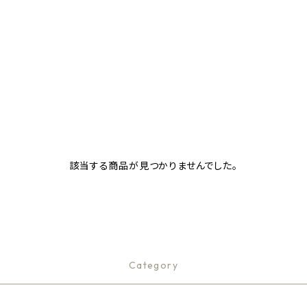
該当する商品が見つかりませんでした。
Category