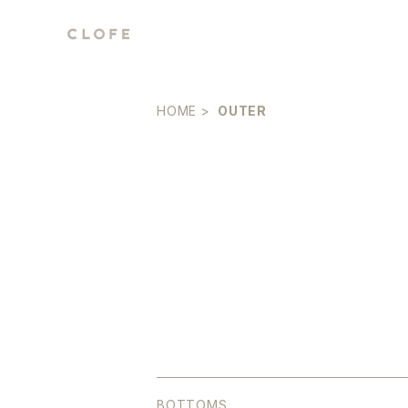
HOME
OUTER
BOTTOMS