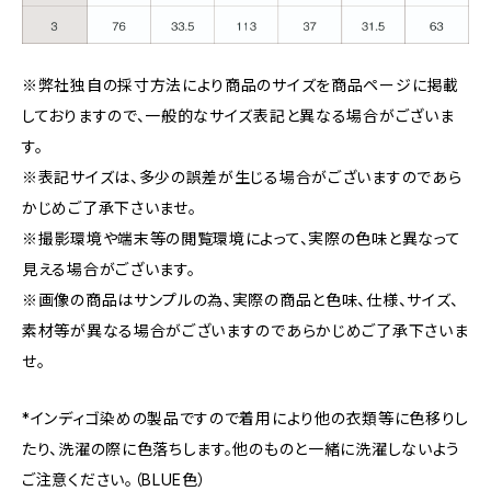
※弊社独自の採寸方法により商品のサイズを商品ページに掲載
しておりますので、一般的なサイズ表記と異なる場合がございま
す。
※表記サイズは、多少の誤差が生じる場合がございますのであら
かじめご了承下さいませ。
※撮影環境や端末等の閲覧環境によって、実際の色味と異なって
見える場合がございます。
※画像の商品はサンプルの為、実際の商品と色味、仕様、サイズ、
素材等が異なる場合がございますのであらかじめご了承下さいま
せ。
*インディゴ染めの製品ですので着用により他の衣類等に色移りし
たり、洗濯の際に色落ちします。他のものと一緒に洗濯しないよう
ご注意ください。（BLUE色）