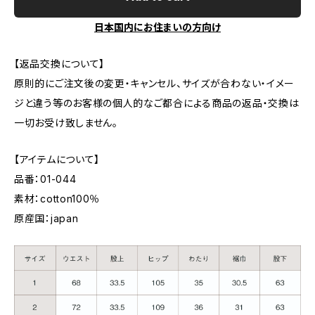
日本国内にお住まいの方向け
【返品交換について】
原則的にご注文後の変更・キャンセル、サイズが合わない・イメー
ジと違う等のお客様の個人的なご都合による商品の返品・交換は
一切お受け致しません。
【アイテムについて】
品番：01-044
素材：cotton100％
原産国：japan