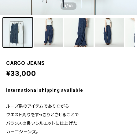
1
/18
CARGO JEANS
¥33,000
International shipping available
ルーズ系のアイテムでありながら
ウエスト周りをすっきりとさせることで
バランスの良いシルエットに仕上げた
カーゴジーンズ。