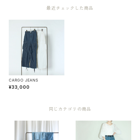
最近チェックした商品
CARGO JEANS
¥33,000
同じカテゴリの商品