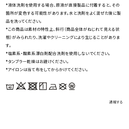
*液体洗剤を使用する場合、原液が直接製品に付着すると、その
箇所が変色する可能性があります。水と洗剤をよく混ぜた後に製
品を洗ってください。
*この商品は素材の特性上、斜行（商品全体がねじれて見える状
態）がみられたり、洗濯やクリーニングにより生じることがありま
す。
*塩素系・酸素系漂白剤配合洗剤を使用しないでください。
*タンブラー乾燥はお避けください。
*アイロンは当て布をしてからかけてください。
通報する