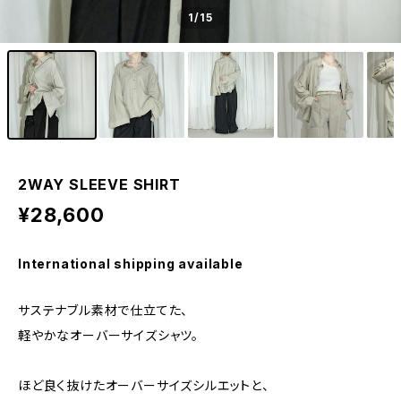
1
/15
2WAY SLEEVE SHIRT
¥28,600
International shipping available
サステナブル素材で仕立てた、
軽やかなオーバーサイズシャツ。
ほど良く抜けたオーバーサイズシルエットと、