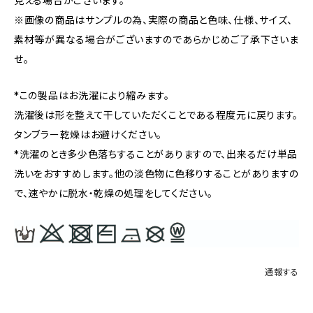
見える場合がございます。
※画像の商品はサンプルの為、実際の商品と色味、仕様、サイズ、
素材等が異なる場合がございますのであらかじめご了承下さいま
せ。
*この製品はお洗濯により縮みます。
洗濯後は形を整えて干していただくことである程度元に戻ります。
タンブラー乾燥はお避けください。
*洗濯のとき多少色落ちすることがありますので、出来るだけ単品
洗いをおすすめします。他の淡色物に色移りすることがありますの
で、速やかに脱水・乾燥の処理をしてください。
通報する