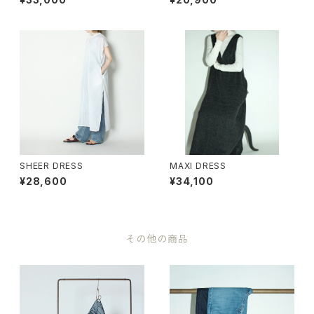
SHEER DRESS
MAXI DRESS
¥28,600
¥34,100
その他の商品