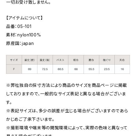
一切お受け致しません。
【アイテムについて】
品番：05-101
素材：nylon100%
原産国：japan
※弊社独自の採寸方法により商品のサイズを商品ページに掲載
しておりますので、一般的なサイズ表記と異なる場合がございま
す。
※表記サイズは、多少の誤差が生じる場合がございますのであら
かじめご了承下さいませ。
※撮影環境や端末等の閲覧環境によって、実際の色味と異なって