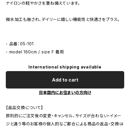
ナイロンの軽やかさを兼ね備えています。
撥水加工も施され、デイリーに嬉しい機能性と快適さをプラス。
- 品番：05-101
- model 160cm / size F 着用
International shipping available
Add to cart
日本国内にお住まいの方向け
【返品交換について】
原則的にご注文後の変更・キャンセル、サイズが合わない・イメー
ジと違う等のお客様の個人的なご都合による商品の返品・交換は