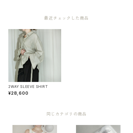
最近チェックした商品
2WAY SLEEVE SHIRT
¥28,600
同じカテゴリの商品