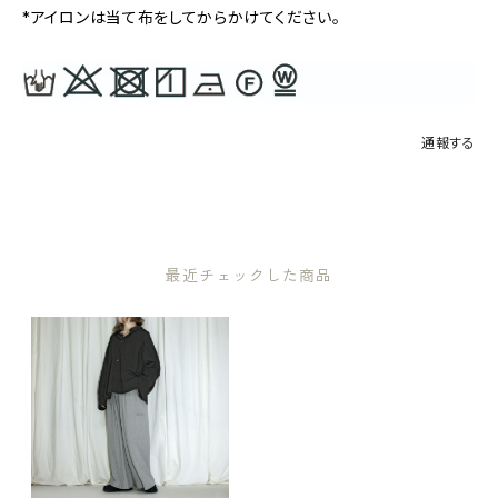
*アイロンは当て布をしてからかけてください。
通報する
最近チェックした商品