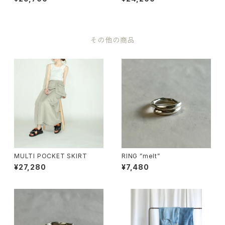
その他の商品
MULTI POCKET SKIRT
RING ”melt”
¥27,280
¥7,480