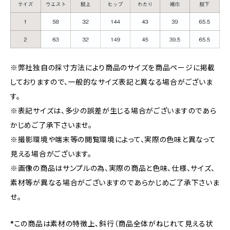
※弊社独自の採寸方法により商品のサイズを商品ページに掲載
しておりますので、一般的なサイズ表記と異なる場合がございま
す。
※表記サイズは、多少の誤差が生じる場合がございますのであら
かじめご了承下さいませ。
※撮影環境や端末等の閲覧環境によって、実際の色味と異なって
見える場合がございます。
※画像の商品はサンプルの為、実際の商品と色味、仕様、サイズ、
素材等が異なる場合がございますのであらかじめご了承下さいま
せ。
*この商品は素材の特徴上、斜行（商品全体がねじれて見える状