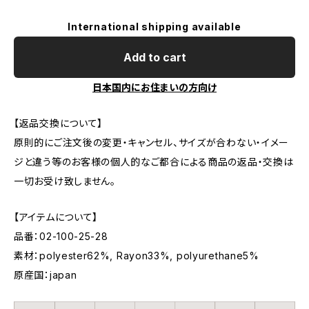
International shipping available
Add to cart
日本国内にお住まいの方向け
【返品交換について】
原則的にご注文後の変更・キャンセル、サイズが合わない・イメー
ジと違う等のお客様の個人的なご都合による商品の返品・交換は
一切お受け致しません。
【アイテムについて】
品番：02-100-25-28
素材：polyester62%, Rayon33%, polyurethane5%
原産国：japan