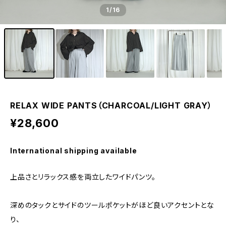
1
/16
RELAX WIDE PANTS（CHARCOAL/LIGHT GRAY）
¥28,600
International shipping available
上品さとリラックス感を両立したワイドパンツ。
深めのタックとサイドのツールポケットがほど良いアクセントとな
り、