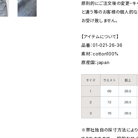
原則的にご注文後の変更・キ
と違う等のお客様の個人的な
お受け致しません。
【アイテムについて】
品番：01-021-26-36
素材：cotton100%
原産国：japan
※弊社独自の採寸方法によ