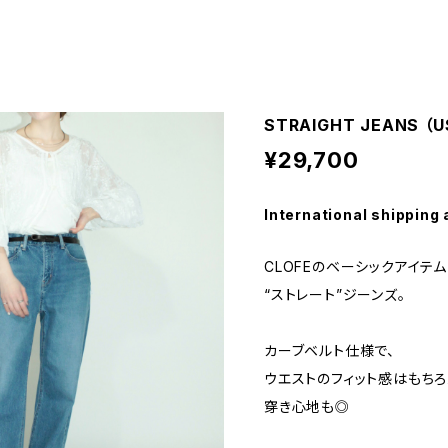
STRAIGHT JEANS （U
¥29,700
International shipping 
CLOFEのベーシックアイテム
“ストレート”ジーンズ。
カーブベルト仕様で、
ウエストのフィット感はもちろ
穿き心地も◎