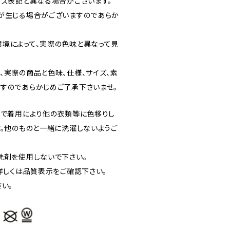
イズ表記と異なる場合がございます。
が生じる場合がございますのであらか
境によって、実際の色味と異なって見
、実際の商品と色味、仕様、サイズ、素
すのであらかじめご了承下さいませ。
ので着用により他の衣類等に色移りし
す。他のものと一緒に洗濯しないようご
洗剤を使用しないで下さい。
詳しくは品質表示をご確認下さい。
い。