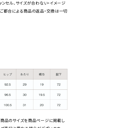
ャンセル、サイズが合わない・イメージ
ご都合による商品の返品・交換は一切
り商品のサイズを商品ページに掲載し