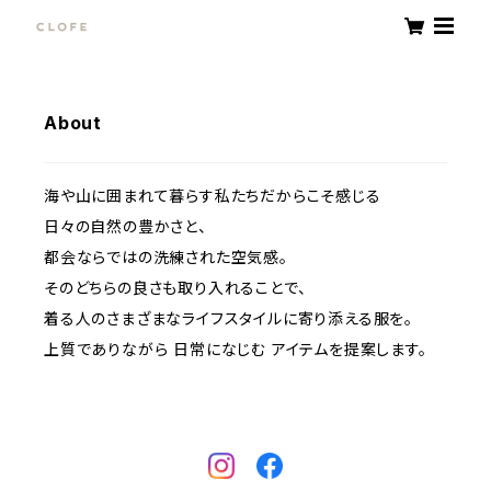
About
海や山に囲まれて暮らす私たちだからこそ感じる
日々の自然の豊かさと、
都会ならではの洗練された空気感。
そのどちらの良さも取り入れることで、
着る人のさまざまなライフスタイルに寄り添える服を。
上質でありながら 日常になじむ アイテムを提案します。