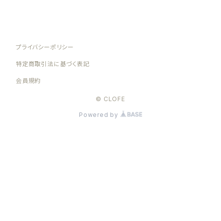
プライバシーポリシー
特定商取引法に基づく表記
会員規約
© CLOFE
Powered by